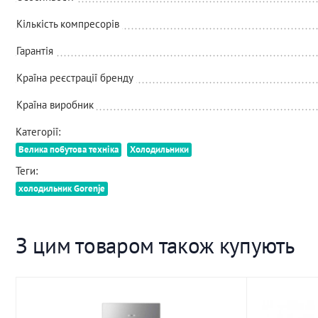
Кількість компресорів
Гарантія
Країна реєстрації бренду
Країна виробник
Категорії:
Велика побутова техніка
Холодильники
Теги:
холодильник Gorenje
З цим товаром також купують