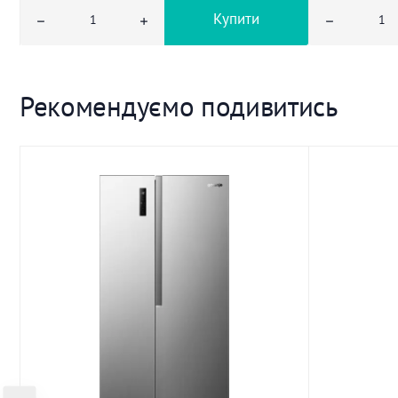
Купити
Рекомендуємо подивитись