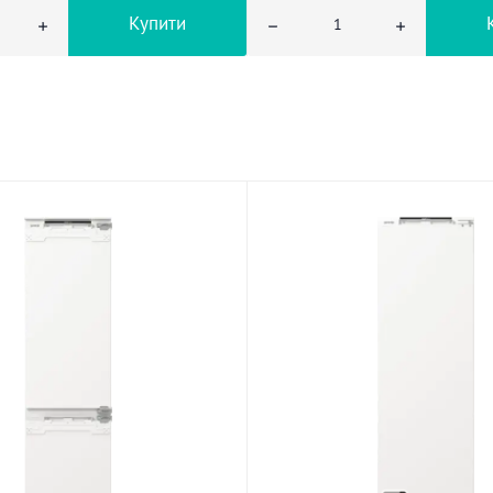
Купити