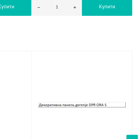
Купити
Купити