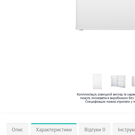
Комплектація, зовнішній вигляд та хара
можуть змінюватися виробником без
Специфікацію можна отримати у 
Опис
Характеристики
Відгуки 0
Інструк