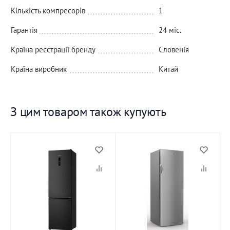
Кількість компресорів
1
Гарантія
24 міс.
Країна реєстрації бренду
Словенія
Країна виробник
Китай
З цим товаром також купують