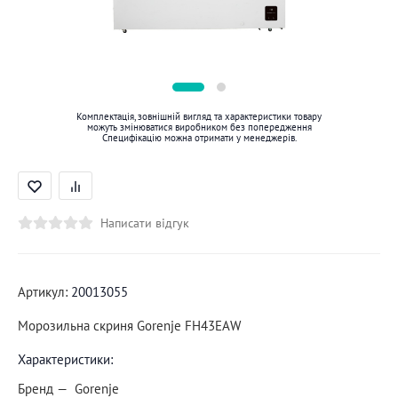
Комплектація, зовнішній вигляд та характеристики товару
можуть змінюватися виробником без попередження
Специфікацію можна отримати у менеджерів.
Написати відгук
Артикул:
20013055
Морозильна скриня Gorenje FH43EAW
Характеристики:
Бренд
Gorenje