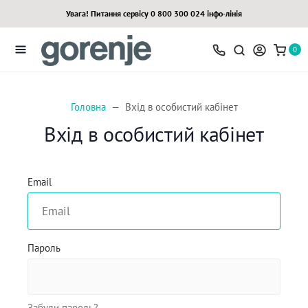
Увага! Питання сервісу 0 800 300 024 інфо-лінія
0
Головна
Вхід в особистий кабінет
Вхід в особистий кабінет
Email
Пароль
Забули пароль?