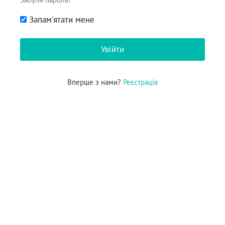
Запам'ятати мене
Вперше з нами?
Реєстрація