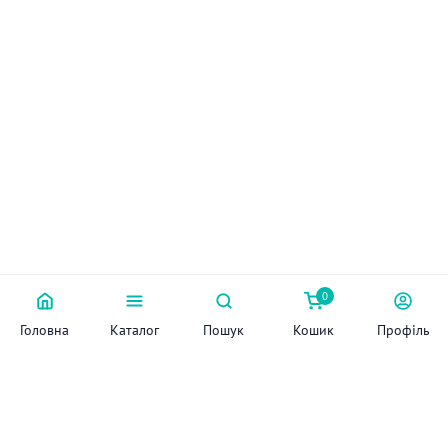
0
Головна
Каталог
Пошук
Кошик
Профіль