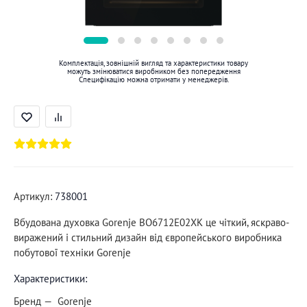
Комплектація, зовнішній вигляд та характеристики товару
можуть змінюватися виробником без попередження
Специфікацію можна отримати у менеджерів.
Артикул:
738001
Вбудована духовка Gorenje BO6712E02XK це чіткий, яскраво-
виражений і стильний дизайн від європейського виробника
побутової техніки Gorenje
Характеристики:
Бренд
Gorenje