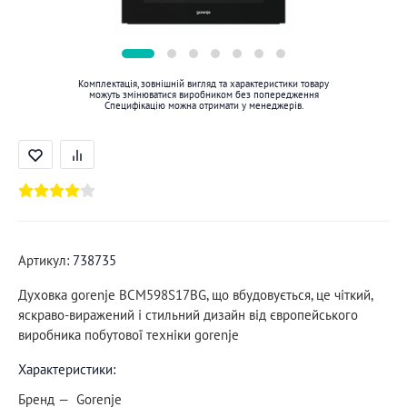
Комплектація, зовнішній вигляд та характеристики товару
можуть змінюватися виробником без попередження
Специфікацію можна отримати у менеджерів.
Артикул:
738735
Духовка gorenje BCM598S17BG, що вбудовується, це чіткий,
яскраво-виражений і стильний дизайн від європейського
виробника побутової техніки gorenje
Характеристики:
Бренд
Gorenje