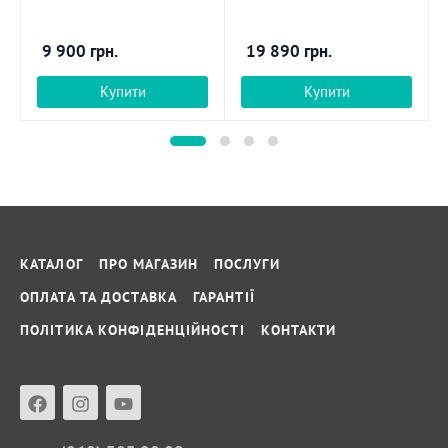
9 900
грн.
19 890
грн.
Купити
Купити
КАТАЛОГ
ПРО МАГАЗИН
ПОСЛУГИ
ОПЛАТА ТА ДОСТАВКА
ГАРАНТІЇ
ПОЛІТИКА КОНФІДЕНЦІЙНОСТІ
КОНТАКТИ