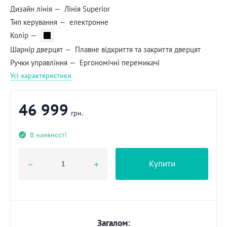
Дизайн лінія
Лінія Superior
Тип керування
електронне
Колір
Шарнір дверцят
Плавне відкриття та закриття дверцят
Ручки управління
Ергономічні перемикачі
Усі характеристики
46 999
грн.
В наявності
Купити
Загалом: