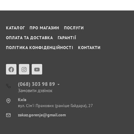
КАТАЛОГ
ПРО МАГАЗИН
ПОСЛУГИ
ОПЛАТА ТА ДОСТАВКА
ГАРАНТІЇ
ПОЛІТИКА КОНФІДЕНЦІЙНОСТІ
КОНТАКТИ
(068) 303 98 89
Замовити дзвінок
Київ
вул. Сім'ї Прахових (раніше Гайдара), 27
zakaz.gorenje@gmail.com