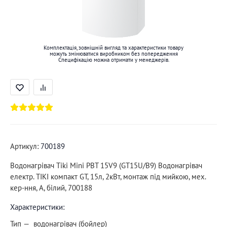
Комплектація, зовнішній вигляд та характеристики товару
можуть змінюватися виробником без попередження
Специфікацію можна отримати у менеджерів.
Артикул:
700189
Водонагрівач Tiki Mini PBT 15V9 (GT15U/B9) Водонагрівач
електр. TIKI компакт GT, 15л, 2кВт, монтаж під мийкою, мех.
кер-ння, A, білий, 700188
Характеристики:
Тип
водонагрівач (бойлер)