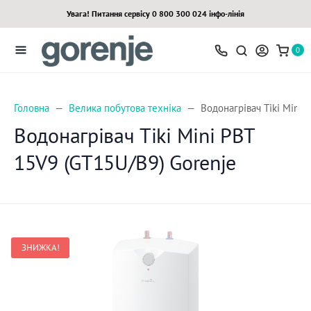
Увага! Питання сервісу 0 800 300 024 інфо-лінія
0
Головна
Велика побутова техніка
Водонагрівач Tiki Mini 
Водонагрівач Tiki Mini PBT
15V9 (GT15U/B9) Gorenje
ЗНИЖКА!