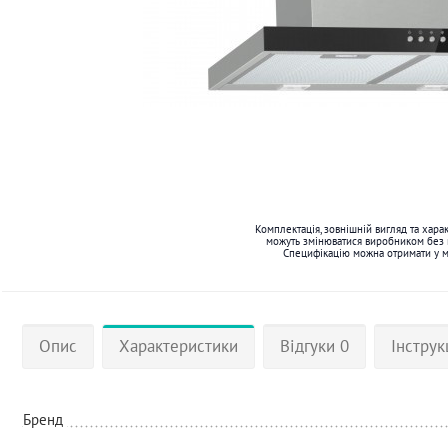
Комплектація, зовнішній вигляд та хара
можуть змінюватися виробником без
Специфікацію можна отримати у 
Опис
Характеристики
Відгуки 0
Інструк
Бренд