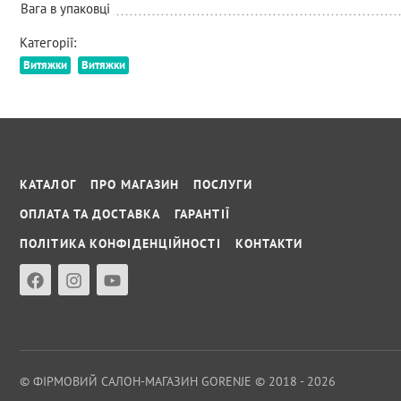
Вага в упаковці
Категорії:
Витяжки
Витяжки
КАТАЛОГ
ПРО МАГАЗИН
ПОСЛУГИ
ОПЛАТА ТА ДОСТАВКА
ГАРАНТІЇ
ПОЛІТИКА КОНФІДЕНЦІЙНОСТІ
КОНТАКТИ
© ФІРМОВИЙ САЛОН-МАГАЗИН GORENJE © 2018 - 2026