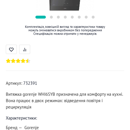
Комплектація, зовнішній вигляд та характеристики товару
можуть змінюватися виробником без попередження
Специфікацію можна отримати у менеджерів.
Артикул:
732391
Витяжка gorenje WHI6SYB призначена для комфорту на кухні.
Вона працює в двох режимах: відведення повітря і
рециркуляція
Характеристики:
Бренд
Gorenje