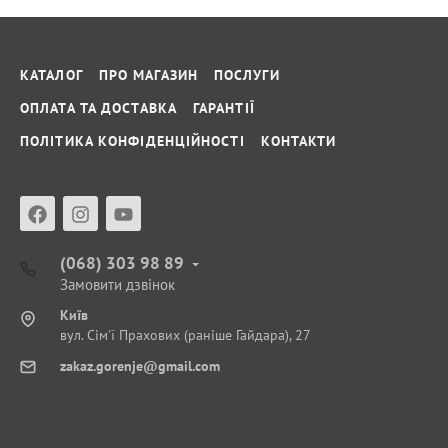
КАТАЛОГ
ПРО МАГАЗИН
ПОСЛУГИ
ОПЛАТА ТА ДОСТАВКА
ГАРАНТІЇ
ПОЛІТИКА КОНФІДЕНЦІЙНОСТІ
КОНТАКТИ
(068) 303 98 89
Замовити дзвінок
Київ
вул. Сім'ї Прахових (раніше Гайдара), 27
zakaz.gorenje@gmail.com