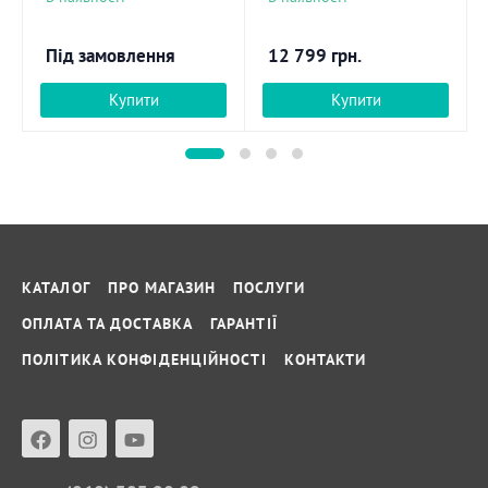
Під замовлення
12 799
грн.
Купити
Купити
КАТАЛОГ
ПРО МАГАЗИН
ПОСЛУГИ
ОПЛАТА ТА ДОСТАВКА
ГАРАНТІЇ
ПОЛІТИКА КОНФІДЕНЦІЙНОСТІ
КОНТАКТИ