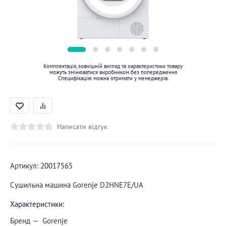
Комплектація, зовнішній вигляд та характеристики товару
можуть змінюватися виробником без попередження
Специфікацію можна отримати у менеджерів.
Написати відгук
Артикул:
20017565
Сушильна машина Gorenje D2HNE7E/UA
Характеристики:
Бренд
Gorenje