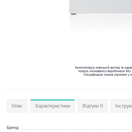
Комплектація, зовнішній вигляд та хара
можуть змінюватися виробником без
Специфікацію можна отримати у 
Опис
Характеристики
Відгуки 0
Інструк
Бренд