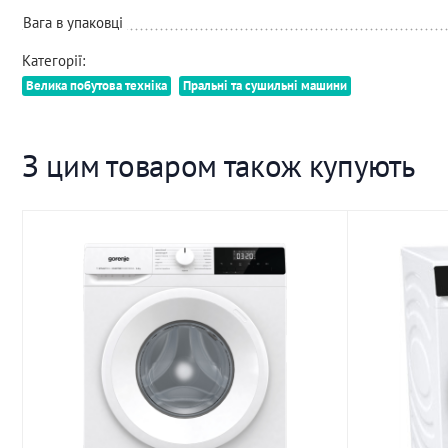
Вага в упаковці
Категорії:
Велика побутова техніка
Пральні та сушильні машини
З цим товаром також купують