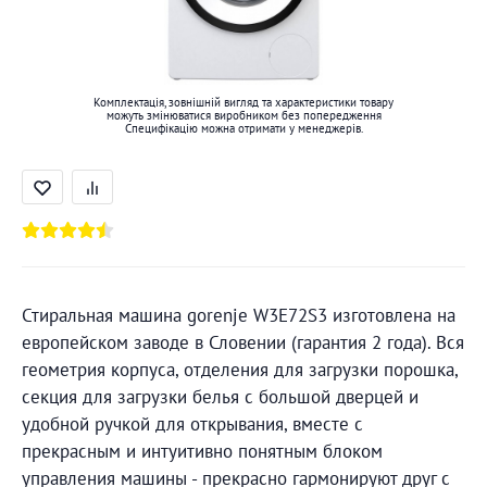
Комплектація, зовнішній вигляд та характеристики товару
можуть змінюватися виробником без попередження
Специфікацію можна отримати у менеджерів.
Стиральная машина gorenje W3E72S3 изготовлена на
европейском заводе в Словении (гарантия 2 года). Вся
геометрия корпуса, отделения для загрузки порошка,
секция для загрузки белья с большой дверцей и
удобной ручкой для открывания, вместе с
прекрасным и интуитивно понятным блоком
управления машины - прекрасно гармонируют друг с