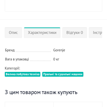
Опис
Характеристики
Відгуки 0
Інструкц
Бренд
Gorenje
Вага в упаковці
0 кг
Категорії:
Велика побутова техніка
Пральні та сушильні машини
З цим товаром також купують