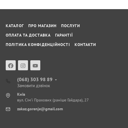
КАТАЛОГ
ПРО МАГАЗИН
ПОСЛУГИ
ОПЛАТА ТА ДОСТАВКА
ГАРАНТІЇ
ПОЛІТИКА КОНФІДЕНЦІЙНОСТІ
КОНТАКТИ
(068) 303 98 89
Замовити дзвінок
Київ
вул. Сім'ї Прахових (раніше Гайдара), 27
zakaz.gorenje@gmail.com