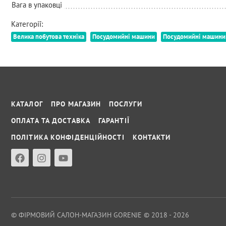
Вага в упаковці
Категорії:
Велика побутова техніка
Посудомийні машини
Посудомийні машини
КАТАЛОГ
ПРО МАГАЗИН
ПОСЛУГИ
ОПЛАТА ТА ДОСТАВКА
ГАРАНТІЇ
ПОЛІТИКА КОНФІДЕНЦІЙНОСТІ
КОНТАКТИ
© ФІРМОВИЙ САЛОН-МАГАЗИН GORENJE © 2018 - 2026