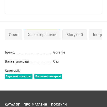
Опис
Характеристики
Відгуки 0
Інструкц
Бренд
Gorenje
Вага в упаковці
0 кг
Категорії:
Варильні поверхні
Варильні поверхні
КАТАЛОГ
ПРО МАГАЗИН
ПОСЛУГИ