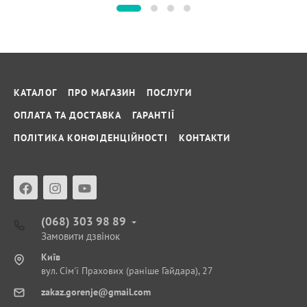
КАТАЛОГ
ПРО МАГАЗИН
ПОСЛУГИ
ОПЛАТА ТА ДОСТАВКА
ГАРАНТІЇ
ПОЛІТИКА КОНФІДЕНЦІЙНОСТІ
КОНТАКТИ
(068) 303 98 89
Замовити дзвінок
Київ
вул. Сім'ї Прахових (раніше Гайдара), 27
zakaz.gorenje@gmail.com