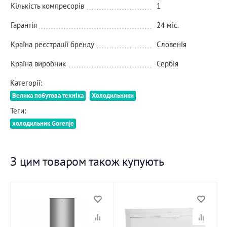
Кількість компресорів
1
Гарантія
24 міс.
Країна реєстрації бренду
Словенія
Країна виробник
Сербія
Категорії:
Велика побутова техніка
Холодильники
Теги:
холодильник Gorenje
З цим товаром також купують