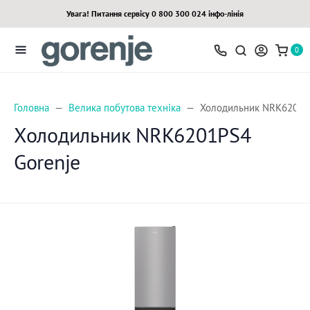
Увага! Питання сервісу 0 800 300 024 інфо-лінія
0
Головна
Велика побутова техніка
Холодильник NRK6201PS
Холодильник NRK6201PS4
Gorenje