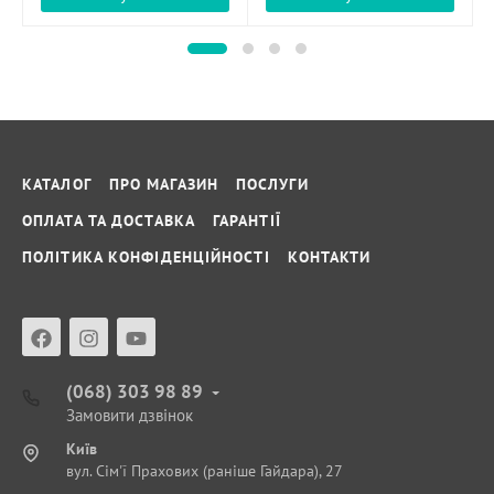
КАТАЛОГ
ПРО МАГАЗИН
ПОСЛУГИ
ОПЛАТА ТА ДОСТАВКА
ГАРАНТІЇ
ПОЛІТИКА КОНФІДЕНЦІЙНОСТІ
КОНТАКТИ
(068) 303 98 89
Замовити дзвінок
Київ
вул. Сім'ї Прахових (раніше Гайдара), 27