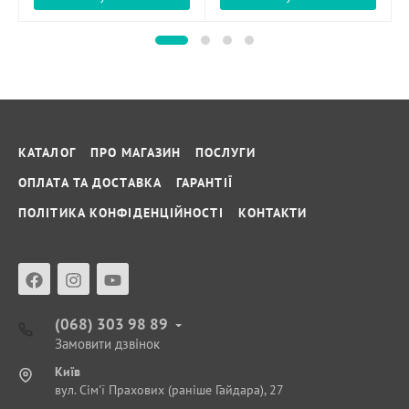
КАТАЛОГ
ПРО МАГАЗИН
ПОСЛУГИ
ОПЛАТА ТА ДОСТАВКА
ГАРАНТІЇ
ПОЛІТИКА КОНФІДЕНЦІЙНОСТІ
КОНТАКТИ
(068) 303 98 89
Замовити дзвінок
Київ
вул. Сім'ї Прахових (раніше Гайдара), 27