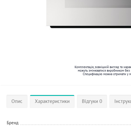
Комплектація, зовнішній вигляд та хара
можуть змінюватися виробником без
Специфікацію можна отримати у 
Опис
Характеристики
Відгуки 0
Інструк
Бренд