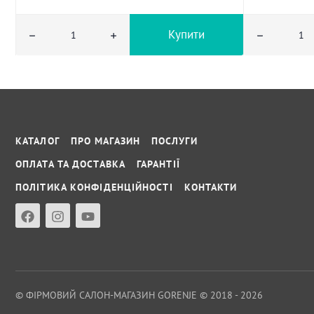
Купити
КАТАЛОГ
ПРО МАГАЗИН
ПОСЛУГИ
ОПЛАТА ТА ДОСТАВКА
ГАРАНТІЇ
ПОЛІТИКА КОНФІДЕНЦІЙНОСТІ
КОНТАКТИ
© ФІРМОВИЙ САЛОН-МАГАЗИН GORENJE © 2018 - 2026