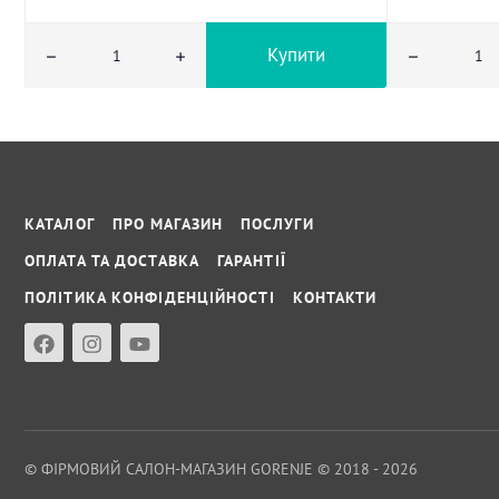
Купити
КАТАЛОГ
ПРО МАГАЗИН
ПОСЛУГИ
ОПЛАТА ТА ДОСТАВКА
ГАРАНТІЇ
ПОЛІТИКА КОНФІДЕНЦІЙНОСТІ
КОНТАКТИ
© ФІРМОВИЙ САЛОН-МАГАЗИН GORENJE © 2018 - 2026