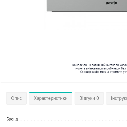
Комплектація, зовнішній вигляд та хара
можуть змінюватися виробником без
Специфікацію можна отримати у 
Опис
Характеристики
Відгуки 0
Інструк
Бренд