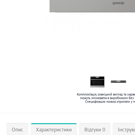
Комплектація, зовнішній вигляд та хара
можуть змінюватися виробником без
Специфікацію можна отримати у 
Опис
Характеристики
Відгуки 0
Інструк